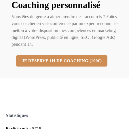
Coaching personnalisé
Vous êtes du genre à aimer prendre des raccourcis ? Faites
vous coacher en visioconférence par un expert reconnu. Je
mettrai à votre disposition mes compétences en marketing
digital (WordPress, publicité en ligne, SEO, Google Ads)
pendant 1h.
JE RÉSERVE 1H DE COACHING (100€)
Statistiques
Participants : 9718