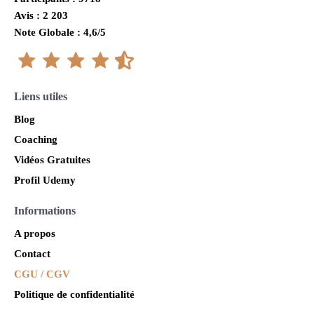
Avis : 2 203
Note Globale : 4,6/5
Liens utiles
Blog
Coaching
Vidéos Gratuites
Profil Udemy
Informations
A propos
Contact
CGU / CGV
Politique de confidentialité