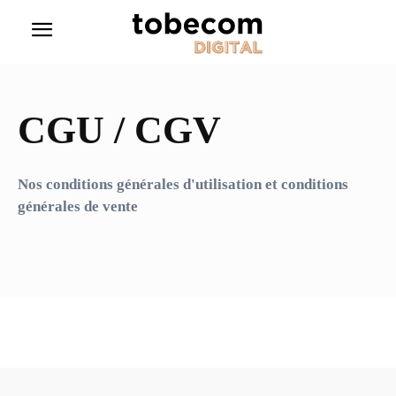
CGU / CGV
Nos conditions générales d'utilisation et conditions
générales de vente