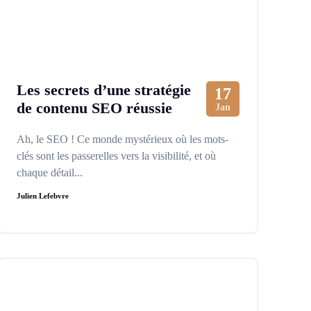
Les secrets d’une stratégie
17
de contenu SEO réussie
Jan
Ah, le SEO ! Ce monde mystérieux où les mots-
clés sont les passerelles vers la visibilité, et où
chaque détail...
Julien Lefebvre