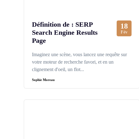
Définition de : SERP
18
Search Engine Results
Fév
Page
Imaginez une scène, vous lancez une requête sur
votre moteur de recherche favori, et en un
clignement d'oeil, un flot...
Sophie Moreau