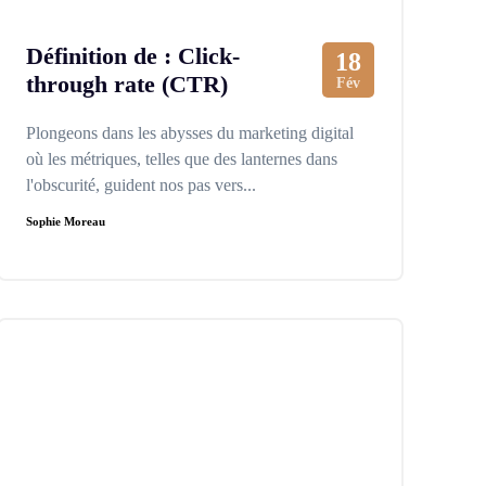
Définition de : Click-
18
through rate (CTR)
Fév
Plongeons dans les abysses du marketing digital
où les métriques, telles que des lanternes dans
l'obscurité, guident nos pas vers...
Sophie Moreau