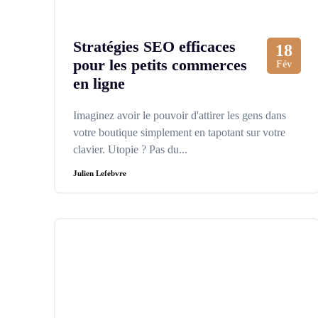
Stratégies SEO efficaces
18
pour les petits commerces
Fév
en ligne
Imaginez avoir le pouvoir d'attirer les gens dans
votre boutique simplement en tapotant sur votre
clavier. Utopie ? Pas du...
Julien Lefebvre