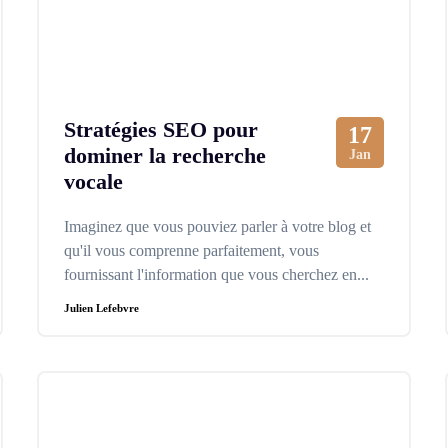
Stratégies SEO pour
17
dominer la recherche
Jan
vocale
Imaginez que vous pouviez parler à votre blog et
qu'il vous comprenne parfaitement, vous
fournissant l'information que vous cherchez en...
Julien Lefebvre