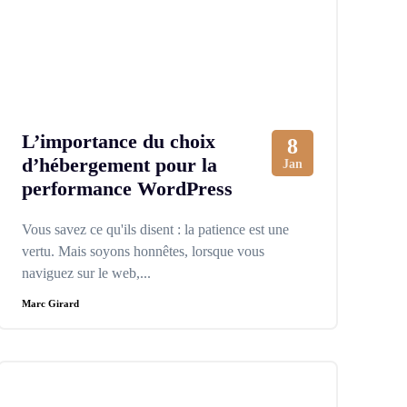
L’importance du choix
8
d’hébergement pour la
Jan
performance WordPress
Vous savez ce qu'ils disent : la patience est une
vertu. Mais soyons honnêtes, lorsque vous
naviguez sur le web,...
Marc Girard