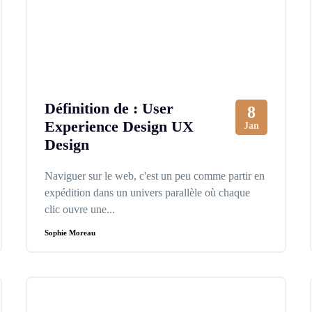
Définition de : User
8
Experience Design UX
Jan
Design
Naviguer sur le web, c'est un peu comme partir en
expédition dans un univers parallèle où chaque
clic ouvre une...
Sophie Moreau