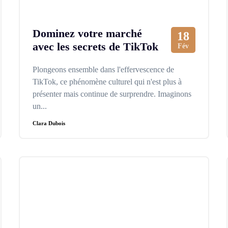
Dominez votre marché
18
avec les secrets de TikTok
Fév
Plongeons ensemble dans l'effervescence de
TikTok, ce phénomène culturel qui n'est plus à
présenter mais continue de surprendre. Imaginons
un...
Clara Dubois