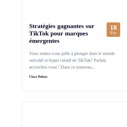
Stratégies gagnantes sur
18
TikTok pour marques
Fév
émergentes
Vous sentez-vous prêts à plonger dans le monde
survolté et hyper créatif de TikTok? Parfait,
accrochez-vous ! Dans ce nouveau...
Clara Dubois