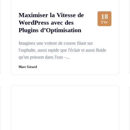
Maximiser la Vitesse de
18
WordPress avec des
Fév
Plugins d’Optimisation
Imaginez une voiture de course filant sur
l'asphalte, aussi rapide que l'éclair et aussi fluide
qu'un poisson dans l'eau –...
Marc Girard