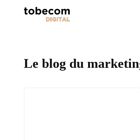
Le blog du marketing