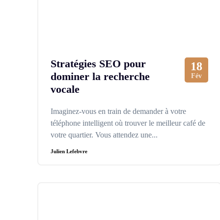
Stratégies SEO pour
18
dominer la recherche
Fév
vocale
Imaginez-vous en train de demander à votre
téléphone intelligent où trouver le meilleur café de
votre quartier. Vous attendez une...
Julien Lefebvre