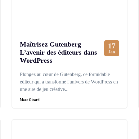
Maîtrisez Gutenberg
17
L’avenir des éditeurs dans
Jan
WordPress
Plongez au cœur de Gutenberg, ce formidable
éditeur qui a transformé l'univers de WordPress en
une aire de jeu créative...
Marc Girard