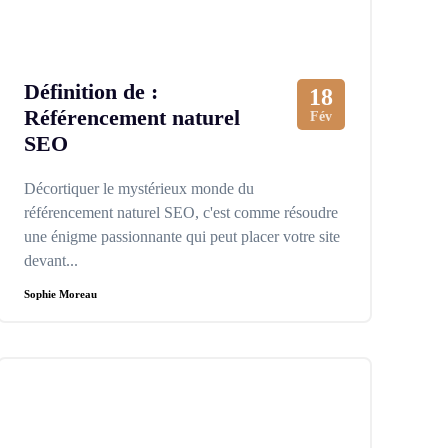
Définition de :
18
Référencement naturel
Fév
SEO
Décortiquer le mystérieux monde du
référencement naturel SEO, c'est comme résoudre
une énigme passionnante qui peut placer votre site
devant...
Sophie Moreau