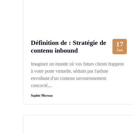
Définition de : Stratégie de
17
contenu inbound
Jan
Imaginez un monde où vos futurs clients frappent
à votre porte virtuelle, séduits par l'arôme
envoûtant d'un contenu savoureusement
concocté,...
Sophie Moreau