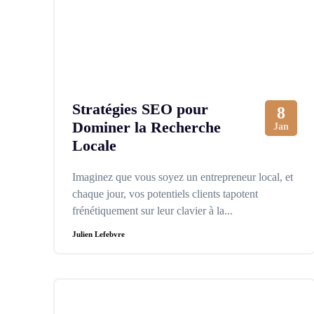
Stratégies SEO pour
8
Dominer la Recherche
Jan
Locale
Imaginez que vous soyez un entrepreneur local, et
chaque jour, vos potentiels clients tapotent
frénétiquement sur leur clavier à la...
Julien Lefebvre