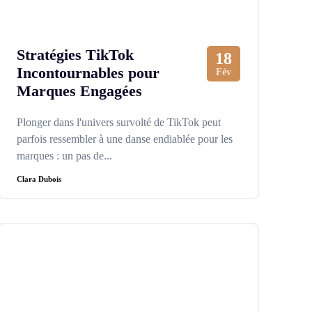
Stratégies TikTok
18
Incontournables pour
Fév
Marques Engagées
Plonger dans l'univers survolté de TikTok peut
parfois ressembler à une danse endiablée pour les
marques : un pas de...
Clara Dubois