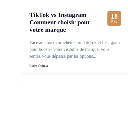
TikTok vs Instagram
18
Comment choisir pour
Fév
votre marque
Face au choix cornélien entre TikTok et Instagram
pour booster votre visibilité de marque, vous
sentez-vous dépassé par les options...
Clara Dubois