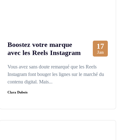
Boostez votre marque
17
avec les Reels Instagram
Jan
Vous avez sans doute remarqué que les Reels
Instagram font bouger les lignes sur le marché du
contenu digital. Mais...
Clara Dubois