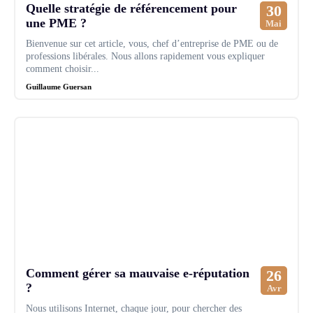
Quelle stratégie de référencement pour
30
une PME ?
Mai
Bienvenue sur cet article, vous, chef d’entreprise de PME ou de
professions libérales. Nous allons rapidement vous expliquer
comment choisir...
Guillaume Guersan
Comment gérer sa mauvaise e-réputation
26
?
Avr
Nous utilisons Internet, chaque jour, pour chercher des