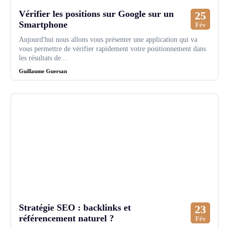
Vérifier les positions sur Google sur un
25
Smartphone
Fév
Aujourd'hui nous allons vous présenter une application qui va
vous permettre de vérifier rapidement votre positionnement dans
les résultats de...
Guillaume Guersan
Stratégie SEO : backlinks et
23
référencement naturel ?
Fév