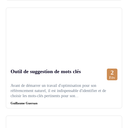
Outil de suggestion de mots clés
2
Fév
Avant de démarrer un travail d'optimisation pour son
référencement naturel, il est indispensable d'identifier et de
choisir les mots-clés pertinents pour son...
Guillaume Guersan