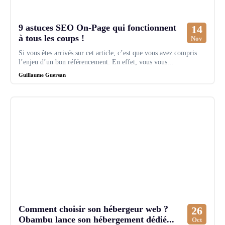
9 astuces SEO On-Page qui fonctionnent
14
à tous les coups !
Nov
Si vous êtes arrivés sur cet article, c’est que vous avez compris
l’enjeu d’un bon référencement. En effet, vous vous...
Guillaume Guersan
Comment choisir son hébergeur web ?
26
Obambu lance son hébergement dédié...
Oct