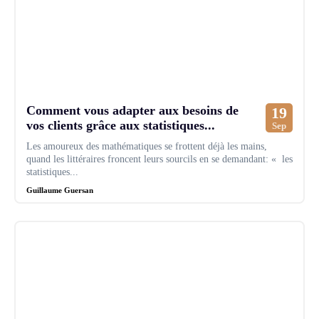
Comment vous adapter aux besoins de
19
vos clients grâce aux statistiques...
Sep
Les amoureux des mathématiques se frottent déjà les mains,
quand les littéraires froncent leurs sourcils en se demandant: « les
statistiques...
Guillaume Guersan