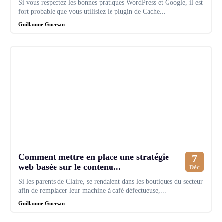
Si vous respectez les bonnes pratiques WordPress et Google, il est
fort probable que vous utilisiez le plugin de Cache...
Guillaume Guersan
Comment mettre en place une stratégie
7
web basée sur le contenu...
Déc
Si les parents de Claire, se rendaient dans les boutiques du secteur
afin de remplacer leur machine à café défectueuse,...
Guillaume Guersan