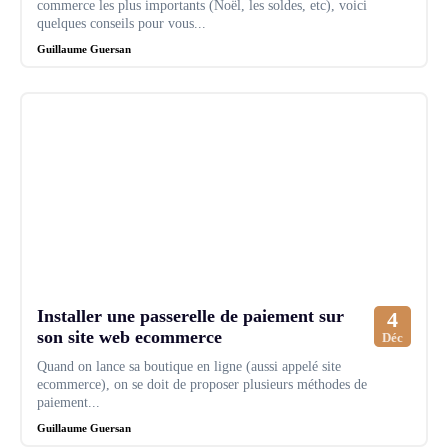
commerce les plus importants (Noël, les soldes, etc), voici
quelques conseils pour vous...
Guillaume Guersan
Installer une passerelle de paiement sur
4
son site web ecommerce
Déc
Quand on lance sa boutique en ligne (aussi appelé site
ecommerce), on se doit de proposer plusieurs méthodes de
paiement...
Guillaume Guersan