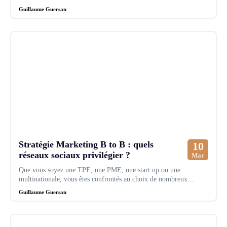
Guillaume Guersan
Stratégie Marketing B to B : quels
10
réseaux sociaux privilégier ?
Mar
Que vous soyez une TPE, une PME, une start up ou une
multinationale, vous êtes confrontés au choix de nombreux...
Guillaume Guersan