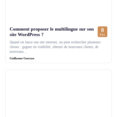
Comment proposer le multilingue sur son
8
site WordPress ?
Fév
Quand on lance son site internet, on peut rechercher plusieurs
choses : gagner en visibilité, obtenir de nouveaux clients, de
nouveaux...
Guillaume Guersan