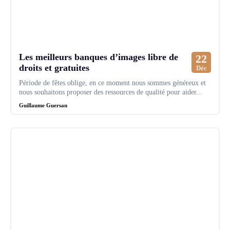
Les meilleurs banques d’images libre de
22
droits et gratuites
Déc
Période de fêtes oblige, en ce moment nous sommes généreux et
nous souhaitons proposer des ressources de qualité pour aider...
Guillaume Guersan