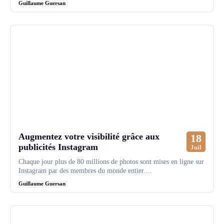
Guillaume Guersan
Augmentez votre visibilité grâce aux
18
publicités Instagram
Juil
Chaque jour plus de 80 millions de photos sont mises en ligne sur
Instagram par des membres du monde entier....
Guillaume Guersan