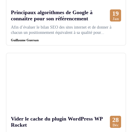
Principaux algorithmes de Google à
19
connaître pour son référencement
Jan
Afin d’évaluer le bilan SEO des sites internet et de donner à
chacun un positionnement équivalent à sa qualité pour...
Guillaume Guersan
Vider le cache du plugin WordPress WP
28
Rocket
Déc