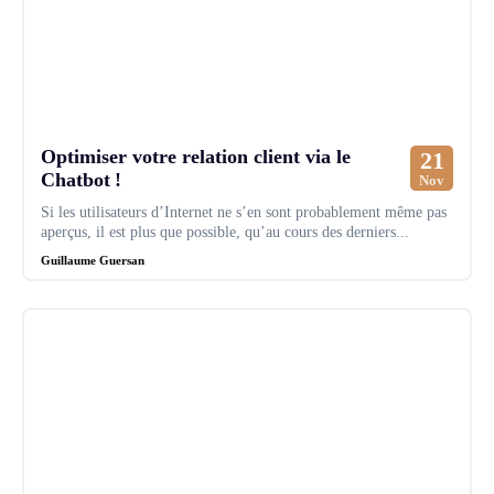
Optimiser votre relation client via le
21
Chatbot !
Nov
Si les utilisateurs d’Internet ne s’en sont probablement même pas
aperçus, il est plus que possible, qu’au cours des derniers...
Guillaume Guersan