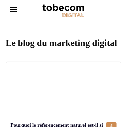
Le blog du marketing digital
Pourquoi le référencement naturel est-il si
4