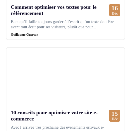
Comment optimiser vos textes pour le
16
référencement
Déc
Bien qu’il faille toujours garder à l’esprit qu’un texte doit être
avant tout écrit pour ses visiteurs, plutôt que pour...
Guillaume Guersan
10 conseils pour optimiser votre site e-
15
commerce
Déc
Avec l’arrivée très prochaine des événements estivaux e-