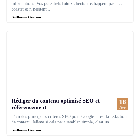
informations. Vos potentiels futurs clients n’échappent pas à ce
constat et n’hésitent...
Guillaume Guersan
Rédiger du contenu optimisé SEO et
18
référencement
Avr
L’un des principaux critères SEO pour Google, c’est la rédaction
de contenu. Même si cela peut sembler simple, c’est un...
Guillaume Guersan