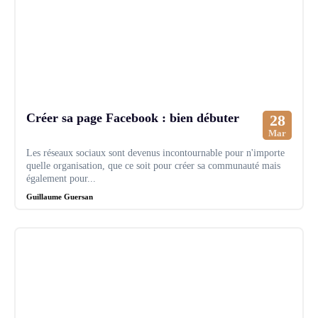
Créer sa page Facebook : bien débuter
28
Mar
Les réseaux sociaux sont devenus incontournable pour n'importe
quelle organisation, que ce soit pour créer sa communauté mais
également pour...
Guillaume Guersan