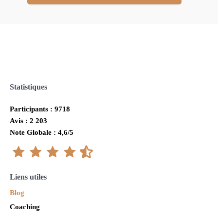
Statistiques
Participants : 9718
Avis : 2 203
Note Globale : 4,6/5
Liens utiles
Blog
Coaching