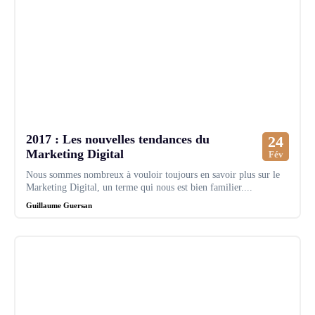
2017 : Les nouvelles tendances du
24
Marketing Digital
Fév
Nous sommes nombreux à vouloir toujours en savoir plus sur le
Marketing Digital, un terme qui nous est bien familier....
Guillaume Guersan