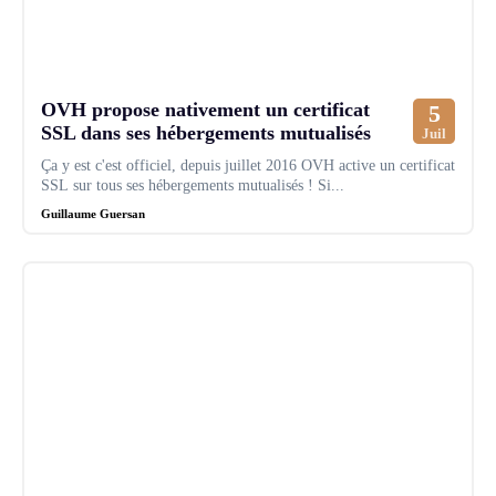
OVH propose nativement un certificat
5
SSL dans ses hébergements mutualisés
Juil
Ça y est c'est officiel, depuis juillet 2016 OVH active un certificat
SSL sur tous ses hébergements mutualisés ! Si...
Guillaume Guersan