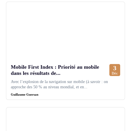
Mobile First Index : Priorité au mobile
3
dans les résultats de...
Déc
Avec l’explosion de la navigation sur mobile (à savoir : on
approche des 50 % au niveau mondial, et en...
Guillaume Guersan