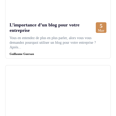
L’importance d’un blog pour votre
5
entreprise
Mar
Vous en entendez de plus en plus parler, alors vous vous
demandez pourquoi utiliser un blog pour votre entreprise ?
Après...
Guillaume Guersan