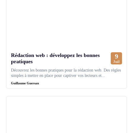
Rédaction web : développez les bonnes
9
pratiques
Juil
Découvrez les bonnes pratiques pour la rédaction web. Des règles
simples à mettre en place pour captiver vos lecteurs et...
Guillaume Guersan