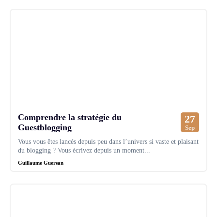
Comprendre la stratégie du
27
Guestblogging
Sep
Vous vous êtes lancés depuis peu dans l’univers si vaste et plaisant
du blogging ? Vous écrivez depuis un moment...
Guillaume Guersan