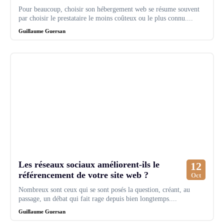
Pour beaucoup, choisir son hébergement web se résume souvent
par choisir le prestataire le moins coûteux ou le plus connu....
Guillaume Guersan
Les réseaux sociaux améliorent-ils le
12
référencement de votre site web ?
Oct
Nombreux sont ceux qui se sont posés la question, créant, au
passage, un débat qui fait rage depuis bien longtemps....
Guillaume Guersan