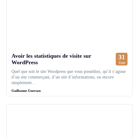
Avoir les statistiques de visite sur
31
WordPress
Jan
Quel que soit le site Wordpress que vous possédiez, qu’il s’agisse
d’un site commerçant, d’un site d’informations, ou encore
simplement...
Guillaume Guersan