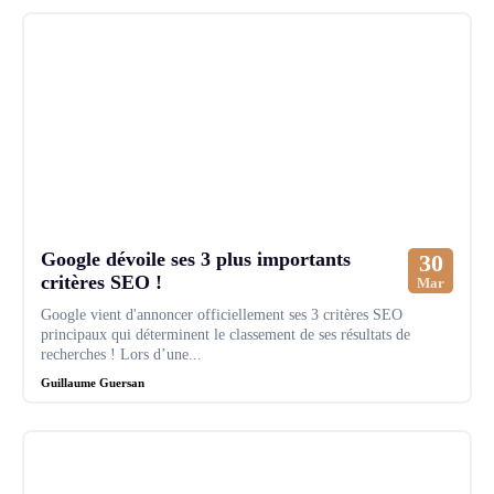
Google dévoile ses 3 plus importants
30
critères SEO !
Mar
Google vient d'annoncer officiellement ses 3 critères SEO
principaux qui déterminent le classement de ses résultats de
recherches ! Lors d’une...
Guillaume Guersan